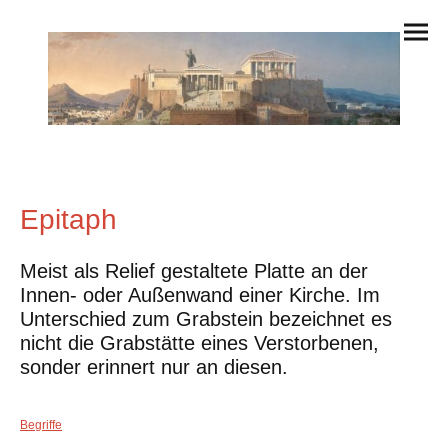
Epitaph
Meist als Relief gestaltete Platte an der
Innen- oder Außenwand einer Kirche. Im
Unterschied zum Grabstein bezeichnet es
nicht die Grabstätte eines Verstorbenen,
sonder erinnert nur an diesen.
Begriffe